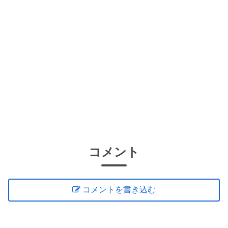
コメント
コメントを書き込む