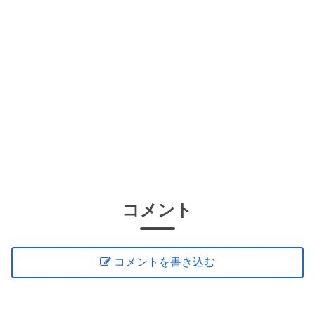
コメント
コメントを書き込む