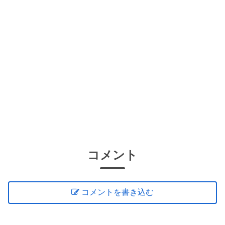
コメント
コメントを書き込む