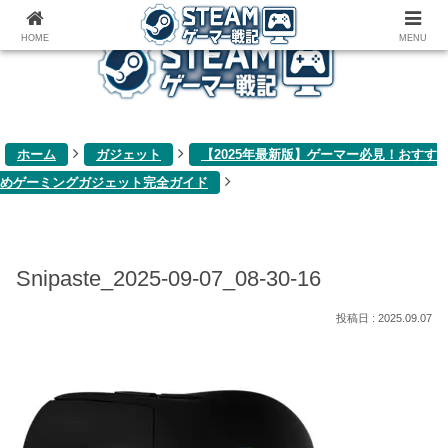
ゲーム関連雑記ブログ
HOME
MENU
ホーム
ガジェット
【2025年最新版】ゲーマー必見！おすす
めゲーミングガジェット完全ガイド
Snipaste_2025-09-07_08-30-16
2025.09.07