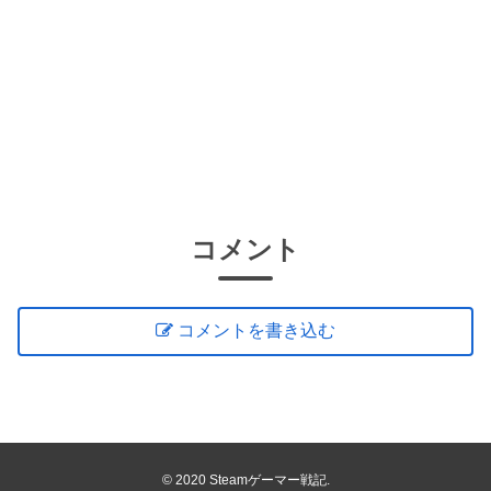
コメント
コメントを書き込む
© 2020 Steamゲーマー戦記.