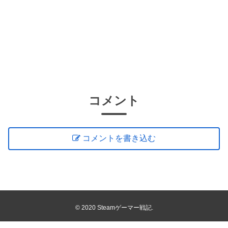
コメント
コメントを書き込む
© 2020 Steamゲーマー戦記.