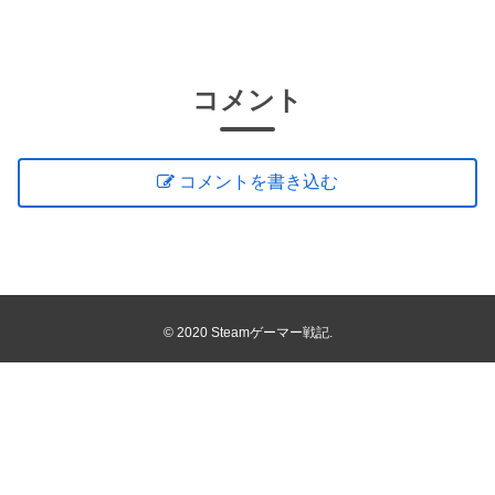
コメント
コメントを書き込む
© 2020 Steamゲーマー戦記.